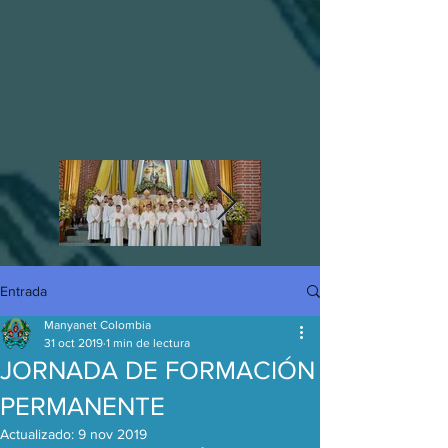
Entrada
Manyanet Colombia
31 oct 2019
1 min de lectura
JORNADA DE FORMACIÓN
PERMANENTE
Actualizado:
9 nov 2019