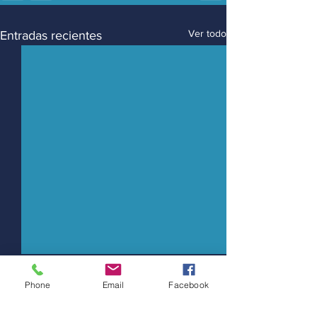
Ver todo
Entradas recientes
Phone
Email
Facebook