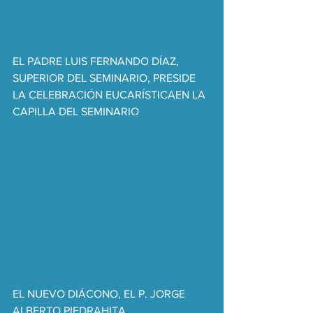
EL PADRE LUIS FERNANDO DÍAZ, 
SUPERIOR DEL SEMINARIO, PRESIDE 
LA CELEBRACIÓN EUCARÍSTICAEN LA 
CAPILLA DEL SEMINARIO
EL NUEVO DIÁCONO, EL P. JORGE 
ALBERTO PIEDRAHITA, 