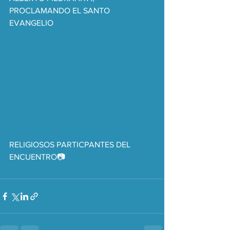
PROCLAMANDO EL SANTO 
EVANGELIO
RELIGIOSOS PARTICPANTES DEL 
ENCUENTRO📷