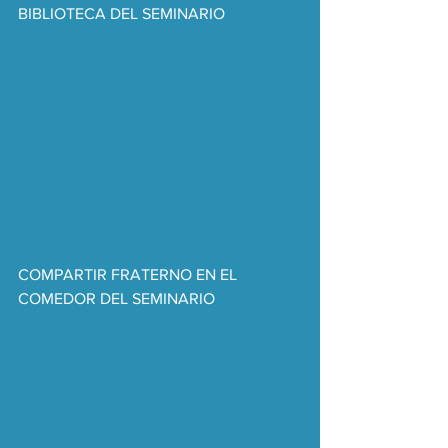
BIBLIOTECA DEL SEMINARIO
COMPARTIR FRATERNO EN EL 
COMEDOR DEL SEMINARIO