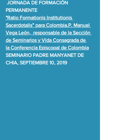
JORNADA DE FORMACIÓN 
PERMANENTE 
"Ratio Formationis Institutionis 
Sacerdotalis” para Colombia.P. Manuel 
Vega León,  responsable de la Sección 
de Seminarios y Vida Consagrada de 
la Conferencia Episcopal de Colombia
SEMINARIO PADRE MANYANET DE 
CHIA, SEPTIEMBRE 10, 2019