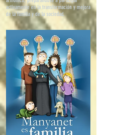
armónico, preparándose a participar
activamente en la transformación y mejora
de la familia y de la sociedad.