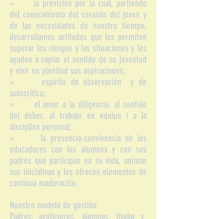
« la previsión por la cual, partiendo
del conocimiento del corazón del joven y
de las necesidades de nuestro tiempo,
desarrollamos actitudes que les permiten
superar los riesgos y las situaciones y les
ayuden a captar el sentido de su juventud
y vivir en plenitud sus aspiraciones;
« espíritu de observación y de
autocrítica;
« el amor a la diligencia, al sentido
del deber, al trabajo en equipo i a la
disciplina personal;
« la presencia-convivencia de los
educadores con los alumnos y con sus
padres que participan en su vida, animan
sus iniciativas y les ofrecen elementos de
continua maduración.
Nuestro modelo de gestión
Padres, profesores, alumnos, titular y