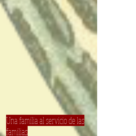
Una familia al servicio de las
familias