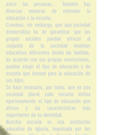
entre las personas... También hay
diversas maneras de entender la
educación y la escuela.
Creemos, sin embargo, que una sociedad
democrática ha de garantizar que los
grupos sociales puedan ofrecer al
conjunto de la sociedad modelos
educativos diferentes donde las familias,
de acuerdo con sus propias convicciones,
puedan elegir el tipo de educación y de
escuela que desean para la educación de
sus hijos.
Se hace necesario, por tanto, que en una
sociedad plural cada escuela defina
oportunamente el tipo de educación que
ofrece y las características más
importantes de su identidad.
Nuestra escuela es una institución
educativa de iglesia, impulsada por los