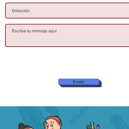
Enviar