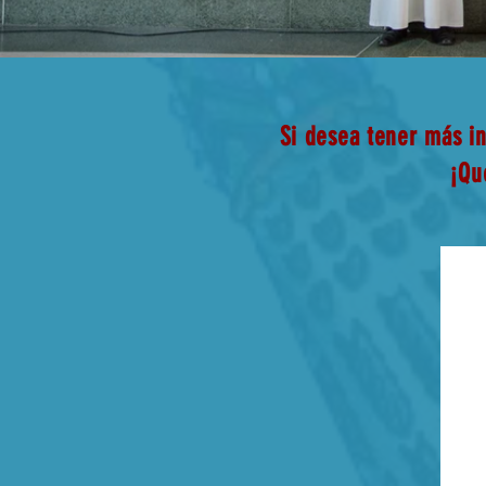
Si desea tener más 
¡Qu