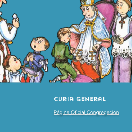
Curia General
Página Oficial Congregacion