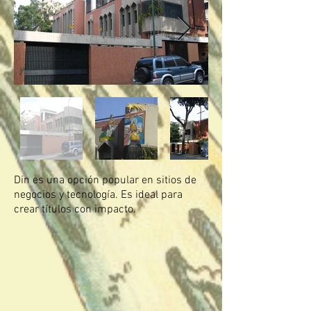
Din es una opción popular en sitios de
negocios y tecnología. Es ideal para
crear títulos con impacto.