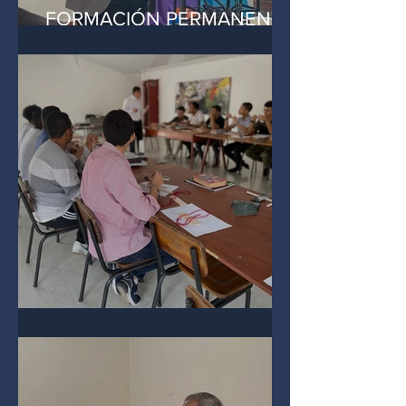
FORMACIÓN PERMANENTE
SEPTIEMBRE 12, 2023
ENCUENTRO VOCACIONAL