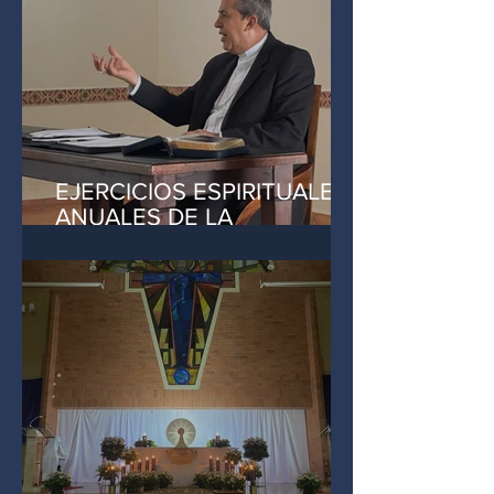
EJERCICIOS ESPIRITUALES
ANUALES DE LA
DELEGACIÓN