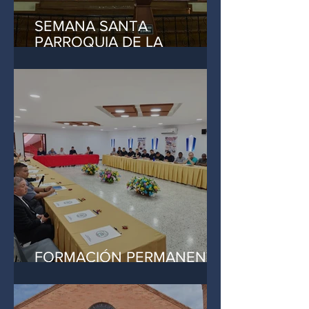
SEMANA SANTA
PARROQUIA DE LA
SAGRADA FAMILIA - CHIA
FORMACIÓN PERMANENTE
MEDELLÍN, MARZO 7, 2023