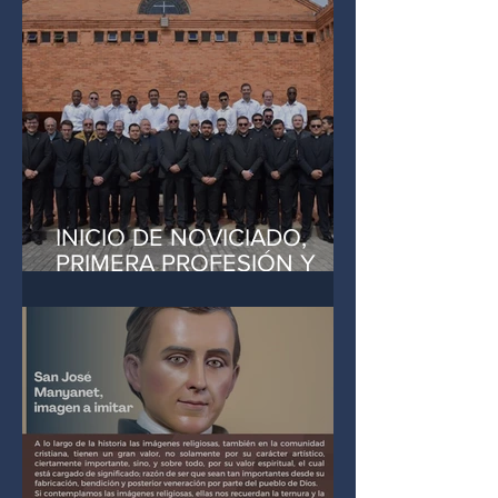
INICIO DE NOVICIADO,
PRIMERA PROFESIÓN Y
RENOVACIÓN DE VOTOS