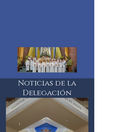
Noticias de la
Delegación