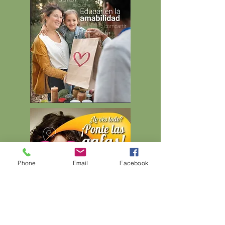
Phone
Email
Facebook