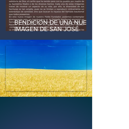
BENDICIÓN DE UNA NUEVA
IMAGEN DE SAN JOSÉ
MANYANET