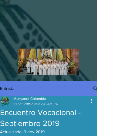
Entrada
Manyanet Colombia
31 oct 2019
1 min de lectura
Encuentro Vocacional -
Septiembre 2019
Actualizado:
9 nov 2019