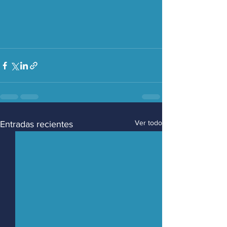
Ver todo
Entradas recientes