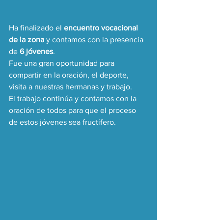
Ha finalizado el 
encuentro vocacional 
de la zona
 y contamos con la presencia 
de 
6 jóvenes
. 
Fue una gran oportunidad para 
compartir en la oración, el deporte, 
visita a nuestras hermanas y trabajo. 
El trabajo continúa y contamos con la 
oración de todos para que el proceso 
de estos jóvenes sea fructífero.