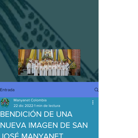
Entrada
Manyanet Colombia
22 dic 2022
1 min de lectura
BENDICIÓN DE UNA
NUEVA IMAGEN DE SAN
JOSÉ MANYANET