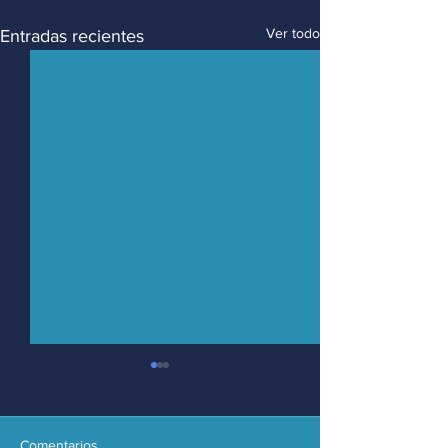
Ver todo
Entradas recientes
Comentarios