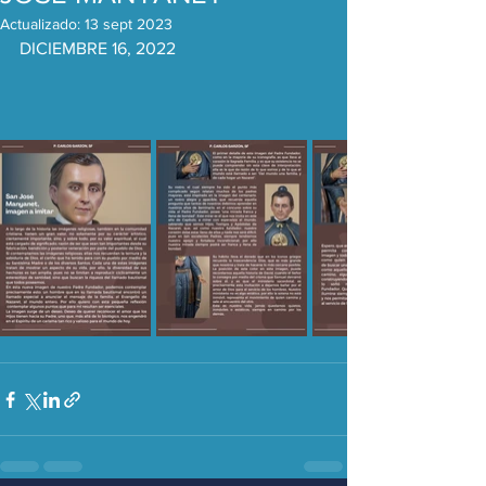
Actualizado:
13 sept 2023
DICIEMBRE 16, 2022